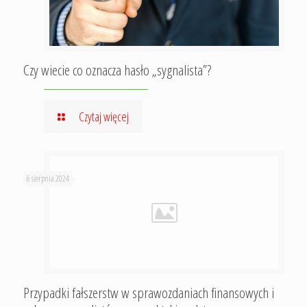
Czy wiecie co oznacza hasło „sygnalista”?
Czytaj więcej
6 sierpnia 2024
Przypadki fałszerstw w sprawozdaniach finansowych i