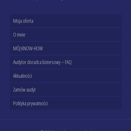
Moja oferta
O mnie
MÓJ KNOW-HOW
Audytor doradca biznesowy – FAQ
Aktualności
Zamów audyt
Polityka prywatności